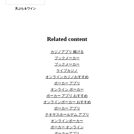
天ぷら＆ワイン
Related content
カジノアプリ 稼げる
ブックメーカー
ブックメーカー
ライブカジノ
オンラインカジノおすすめ
ポーカー アプリ
オンライン ポーカー
ポーカー アプリ おすすめ
オンラインポーカー おすすめ
ポーカー アプリ
テキサスホールデム アプリ
オンラインポーカー
ポーカー オンライン
ポーカーアプリ